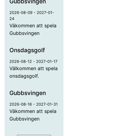
Gubbsvingen
2026-08-09 - 2027-01-
24
Väkommen att spela
Gubbsvingen
Onsdagsgolf
2026-08-12 - 2027-01-17
Välkommen att spela
onsdagsgolf.
Gubbsvingen
2026-08-16 - 2027-01-31
Väkommen att spela
Gubbsvingen