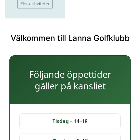
Fler aktiviteter
Välkommen till Lanna Golfklubb
Följande öppettider
gäller på kansliet
Tisdag
– 14–18