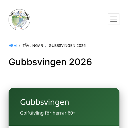
HEM
TÄVLINGAR
GUBBSVINGEN 2026
Gubbsvingen 2026
Gubbsvingen
Golftävling för herrar 60+