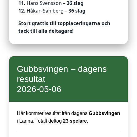
11.
Hans Svensson –
36 slag
12.
Håkan Sahlberg –
36 slag
Stort grattis till topplaceringarna och
tack till alla deltagare!
Gubbsvingen – dagens
resultat
2026-05-06
Här kommer resultat från dagens
Gubbsvingen
i Lanna. Totalt deltog
23 spelare
.