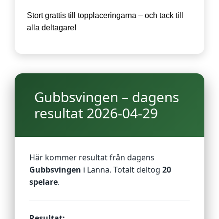
Stort grattis till topplaceringarna – och tack till
alla deltagare!
Gubbsvingen – dagens
resultat 2026-04-29
Här kommer resultat från dagens
Gubbsvingen
i Lanna. Totalt deltog
20
spelare
.
Resultat: