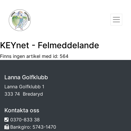
KEYnet - Felmeddelande
Finns ingen artikel med id: 564
Lanna Golfklubb
Lanna Golfklubb 1
333 74 Bredaryd
Kontakta oss
0370-833 38
Bankgiro: 5743-1470